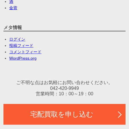
酒
金貨
メタ情報
ログイン
投稿フィード
コメントフィード
WordPress.org
ご不明な点はお気軽にお問い合わせください。
042-420-9949
営業時間：10：00～19：00
宅配買取を申し込む