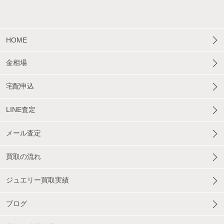
HOME
金相場
宅配申込
LINE査定
メール査定
買取の流れ
ジュエリー買取実績
ブログ