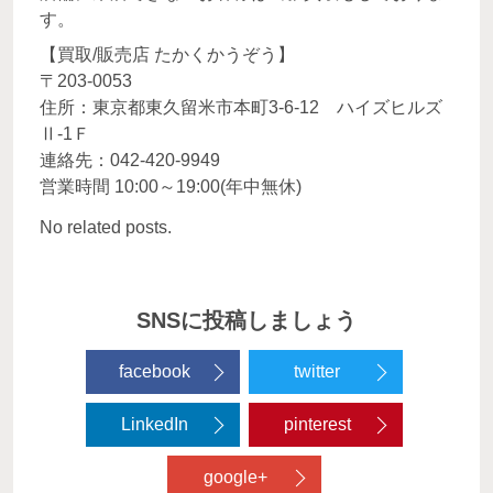
す。
【買取/販売店 たかくかうぞう】
〒203-0053
住所：東京都東久留米市本町3-6-12 ハイズヒルズ
Ⅱ-1Ｆ
連絡先：042-420-9949
営業時間 10:00～19:00(年中無休)
No related posts.
SNSに投稿しましょう
facebook
twitter
LinkedIn
pinterest
google+