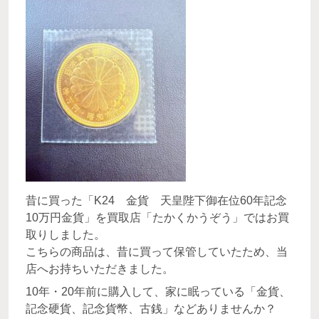
昔に買った「K24 金貨 天皇陛下御在位60年記念
10万円金貨」を買取店「たかくかうぞう」ではお買
取りしました。
こちらの商品は、昔に買って保管していたため、当
店へお持ちいただきました。
10年・20年前に購入して、家に眠っている「金貨、
記念硬貨、記念貨幣、古銭」などありませんか？