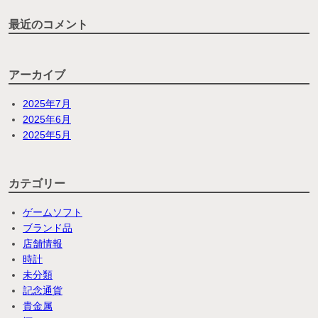
最近のコメント
アーカイブ
2025年7月
2025年6月
2025年5月
カテゴリー
ゲームソフト
ブランド品
店舗情報
時計
未分類
記念通貨
貴金属