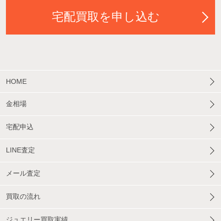
宅配買取を申し込む
HOME
金相場
宅配申込
LINE査定
メール査定
買取の流れ
ジュエリー買取実績