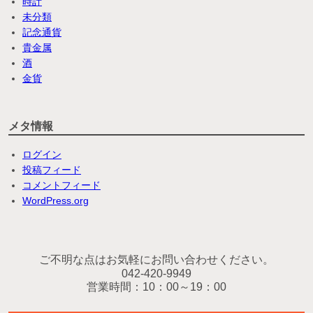
時計
未分類
記念通貨
貴金属
酒
金貨
メタ情報
ログイン
投稿フィード
コメントフィード
WordPress.org
ご不明な点はお気軽にお問い合わせください。
042-420-9949
営業時間：10：00～19：00