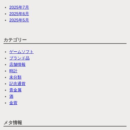
2025年7月
2025年6月
2025年5月
カテゴリー
ゲームソフト
ブランド品
店舗情報
時計
未分類
記念通貨
貴金属
酒
金貨
メタ情報