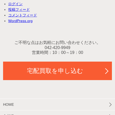
ログイン
投稿フィード
コメントフィード
WordPress.org
ご不明な点はお気軽にお問い合わせください。
042-420-9949
営業時間：10：00～19：00
宅配買取を申し込む
HOME