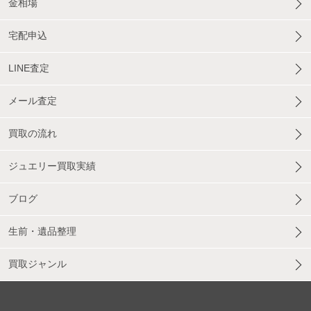
金相場
宅配申込
LINE査定
メール査定
買取の流れ
ジュエリー買取実績
ブログ
生前・遺品整理
買取ジャンル