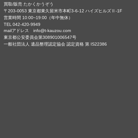
買取/販売 たかくかうぞう
〒203-0053 東京都東久留米市本町3-6-12 ハイズヒルズⅡ-1F
営業時間 10:00~19:00（年中無休）
TEL 042-420-9949
mailアドレス info@t-kauzou.com
東京都公安委員会第308901006547号
一般社団法人 遺品整理認定協会 認定資格 第 IS22386